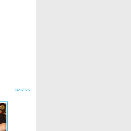
max photo